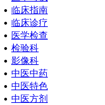
临床指南
临床诊疗
医学检查
检验科
影像科
中医中药
中医特色
中医方剂