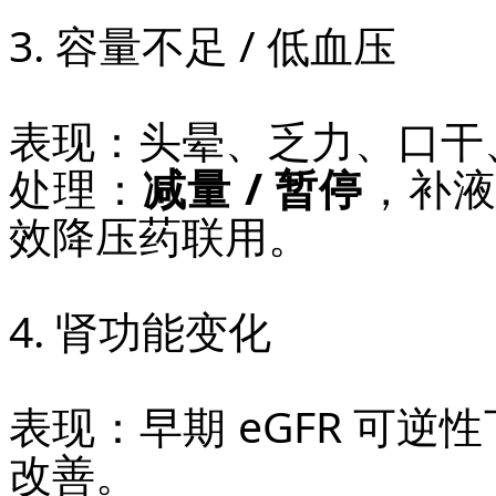
3. 容量不足 / 低血压
表现：头晕、乏力、口干
处理：
减量 / 暂停
，补
效降压药联用。
4. 肾功能变化
表现：早期 eGFR 可逆
改善。