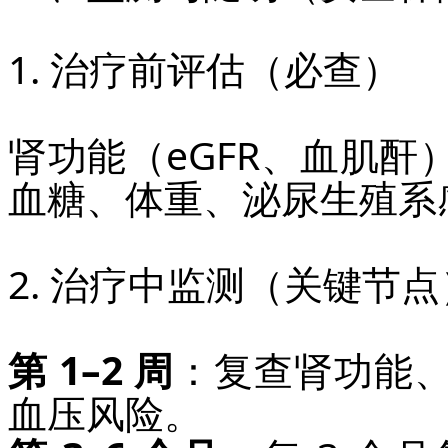
1. 治疗前评估（必查）
肾功能（eGFR、血肌
血糖、体重、泌尿生殖系
2. 治疗中监测（关键节点
第 1–2 周
：复查肾功能
血压风险。