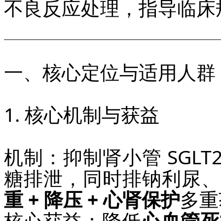
不良反应处理，指导临床
一、核心定位与适用人群
1. 核心机制与获益
机制：抑制肾小管 SGL
糖排泄，同时排钠利尿
重 + 降压 + 心肾保护
多重
核心获益：降低
心血管死