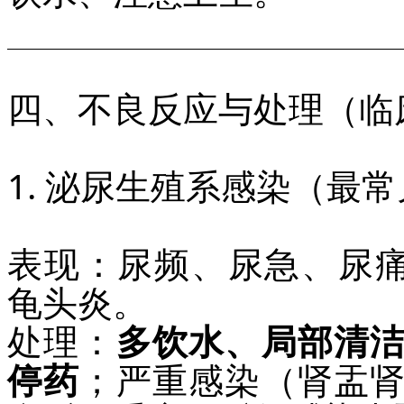
四、不良反应与处理（临
1. 泌尿生殖系感染（最
表现：尿频、尿急、尿痛
龟头炎。
处理：
多饮水、局部清
停药
；严重感染（肾盂