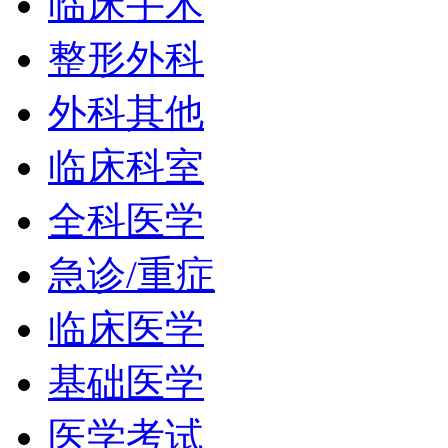
临床手术
整形外科
外科其他
临床科室
全科医学
急诊/重症
临床医学
基础医学
医学考试