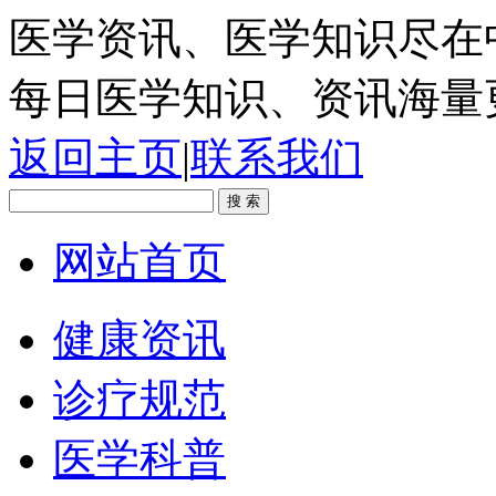
医学资讯、医学知识尽在
每日医学知识、资讯海量
返回主页
|
联系我们
网站首页
健康资讯
诊疗规范
医学科普