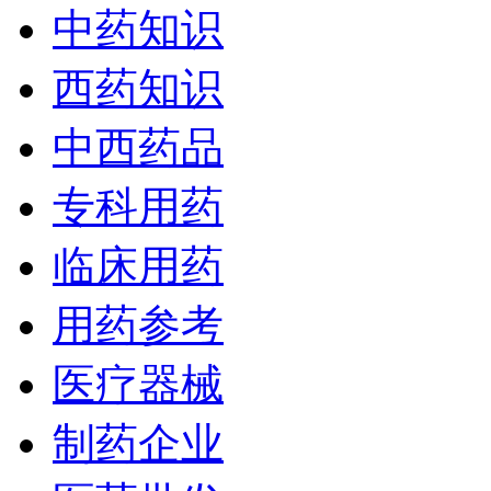
中药知识
西药知识
中西药品
专科用药
临床用药
用药参考
医疗器械
制药企业