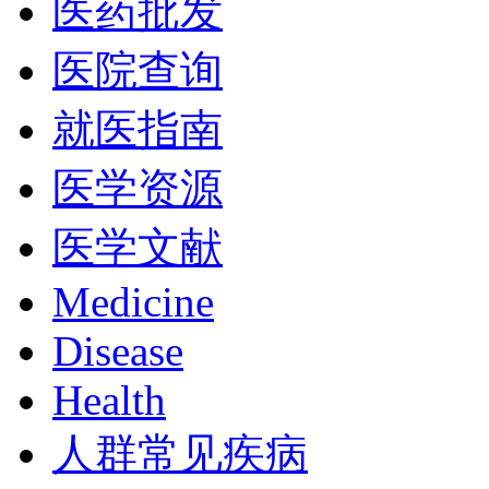
医药批发
医院查询
就医指南
医学资源
医学文献
Medicine
Disease
Health
人群常见疾病