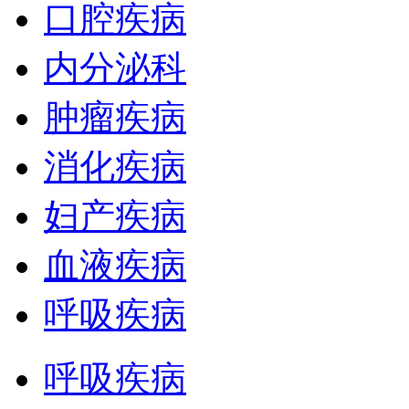
口腔疾病
内分泌科
肿瘤疾病
消化疾病
妇产疾病
血液疾病
呼吸疾病
呼吸疾病