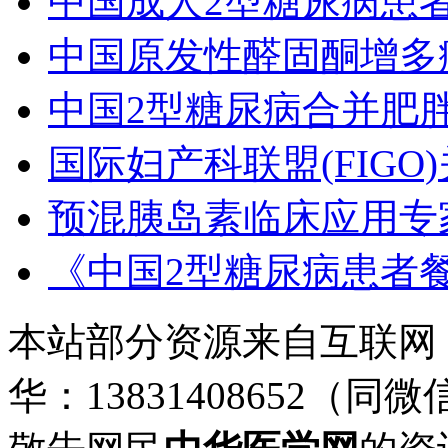
中国成人2型糖尿病患
中国原发性醛固酮增多
中国2型糖尿病合并肥
国际妇产科联盟(FIG
预混胰岛素临床应用专家
《中国2型糖尿病患者
本站部分资源来自互联网
华：13831408652（同微