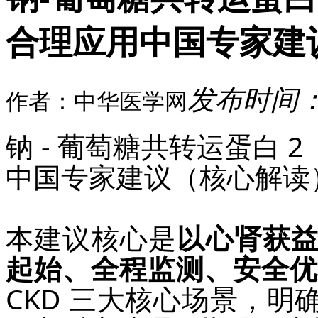
合理应用中国专家建
发布时间：20
作者：中华医学网
钠 - 葡萄糖共转运蛋白 
中国专家建议（核心解读
本建议核心是
以心肾获
起始、全程监测、安全
CKD 三大核心场景，