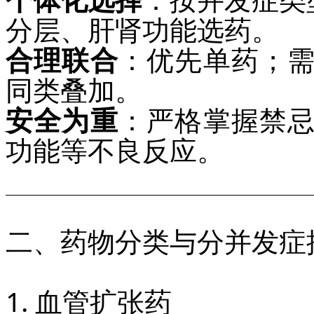
分层、肝肾功能选药。
合理联合
：优先单药；
同类叠加。
安全为重
：严格掌握禁
功能等不良反应。
二、药物分类与分并发症
1. 血管扩张药