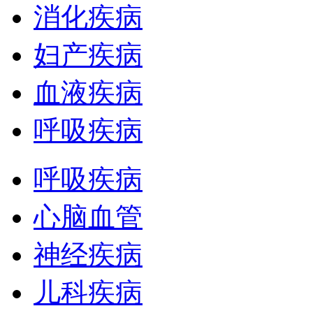
消化疾病
妇产疾病
血液疾病
呼吸疾病
呼吸疾病
心脑血管
神经疾病
儿科疾病