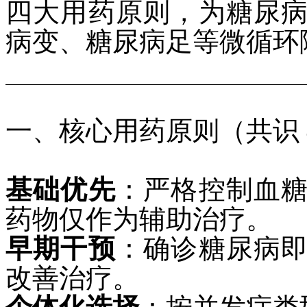
四大用药原则，为糖尿
病变、糖尿病足等微循环
一、核心用药原则（共识 4
基础优先
：严格控制血
药物仅作为辅助治疗。
早期干预
：确诊糖尿病
改善治疗。
个体化选择
：按并发症类型（