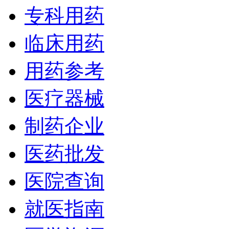
专科用药
临床用药
用药参考
医疗器械
制药企业
医药批发
医院查询
就医指南