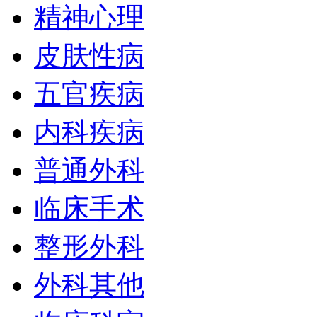
精神心理
皮肤性病
五官疾病
内科疾病
普通外科
临床手术
整形外科
外科其他