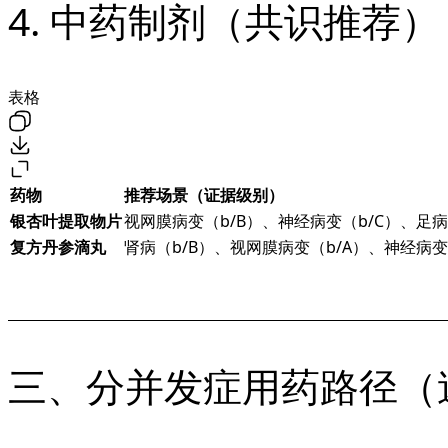
4. 中药制剂（共识推荐）
表格
药物
推荐场景（证据级别）
银杏叶提取物片
视网膜病变（b/B）、神经病变（b/C）、足病
复方丹参滴丸
肾病（b/B）、视网膜病变（b/A）、神经病变
三、分并发症用药路径（