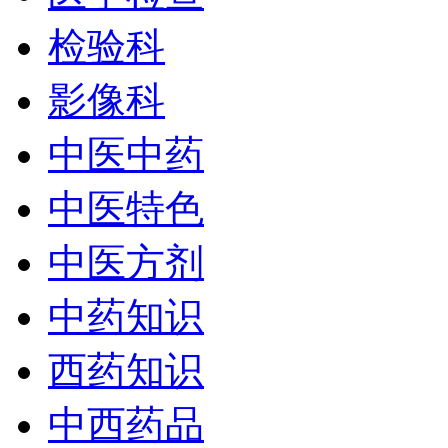
检验科
影像科
中医中药
中医特色
中医方剂
中药知识
西药知识
中西药品