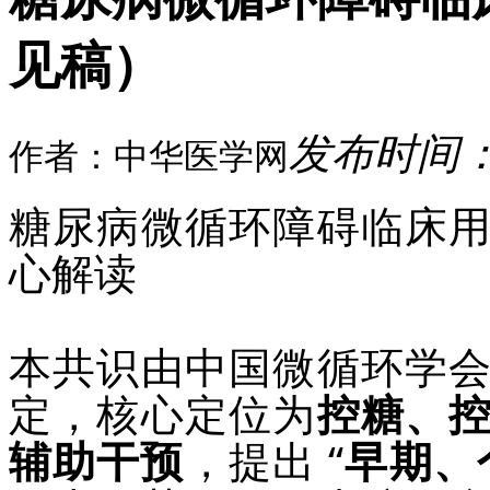
见稿）
发布时间：20
作者：中华医学网
糖尿病微循环障碍临床
心解读
本共识由中国微循环学
定，核心定位为
控糖、
辅助干预
，提出 “
早期、