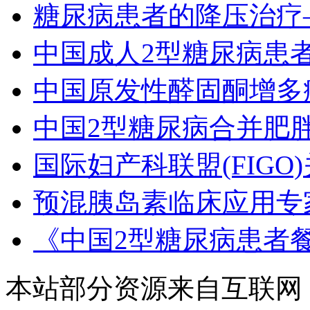
糖尿病患者的降压治疗—
中国成人2型糖尿病患
中国原发性醛固酮增多
中国2型糖尿病合并肥
国际妇产科联盟(FIG
预混胰岛素临床应用专家
《中国2型糖尿病患者
本站部分资源来自互联网