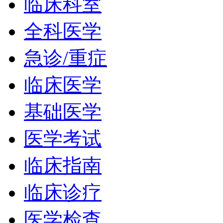
临床科室
全科医学
急诊/重症
临床医学
基础医学
医学考试
临床指南
临床诊疗
医学检查