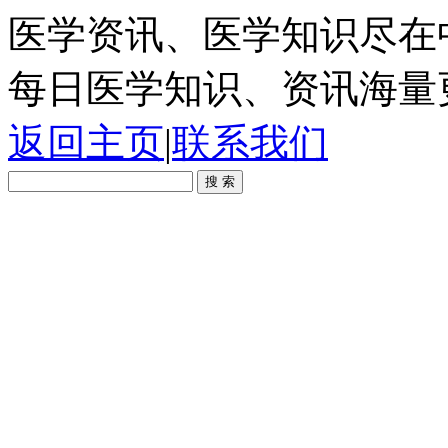
医学资讯、医学知识尽在
每日医学知识、资讯海量
返回主页
|
联系我们