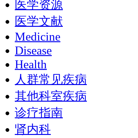
医学资源
医学文献
Medicine
Disease
Health
人群常见疾病
其他科室疾病
诊疗指南
肾内科