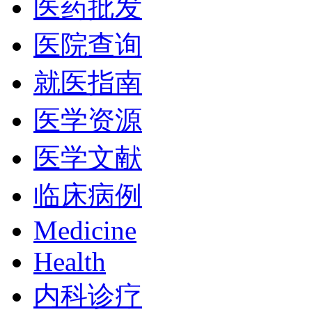
医药批发
医院查询
就医指南
医学资源
医学文献
临床病例
Medicine
Health
内科诊疗