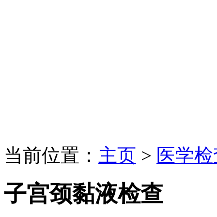
当前位置：
主页
>
医学检
子宫颈黏液检查