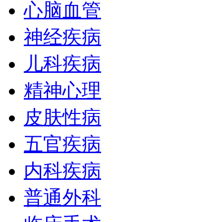
心脑血管
神经疾病
儿科疾病
精神心理
皮肤性病
五官疾病
内科疾病
普通外科