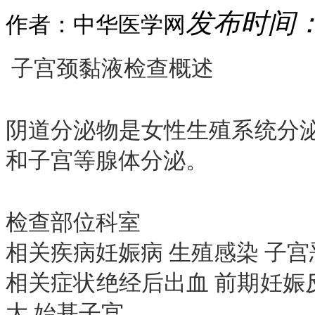
发布时间：20
作者：中华医学网
子宫颈黏液检查概述
阴道分泌物是女性生殖系统分
和子宫等腺体分泌。
检查部位科室
相关疾病妊娠病 生殖感染 子宫
相关症状绝经后出血 前期妊娠反
大 始基子宫