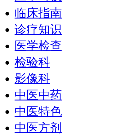
临床指南
诊疗知识
医学检查
检验科
影像科
中医中药
中医特色
中医方剂