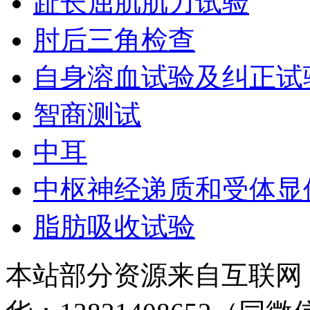
趾长屈肌肌力试验
肘后三角检查
自身溶血试验及纠正试
智商测试
中耳
中枢神经递质和受体显
脂肪吸收试验
本站部分资源来自互联网