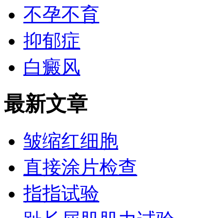
不孕不育
抑郁症
白癜风
最新文章
皱缩红细胞
直接涂片检查
指指试验