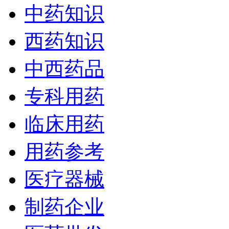
中药知识
西药知识
中西药品
专科用药
临床用药
用药参考
医疗器械
制药企业