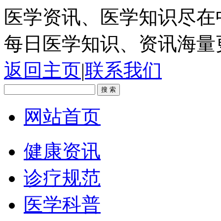
医学资讯、医学知识尽在
每日医学知识、资讯海量
返回主页
|
联系我们
网站首页
健康资讯
诊疗规范
医学科普