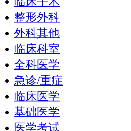
临床手术
整形外科
外科其他
临床科室
全科医学
急诊/重症
临床医学
基础医学
医学考试