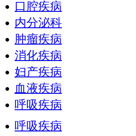
口腔疾病
内分泌科
肿瘤疾病
消化疾病
妇产疾病
血液疾病
呼吸疾病
呼吸疾病