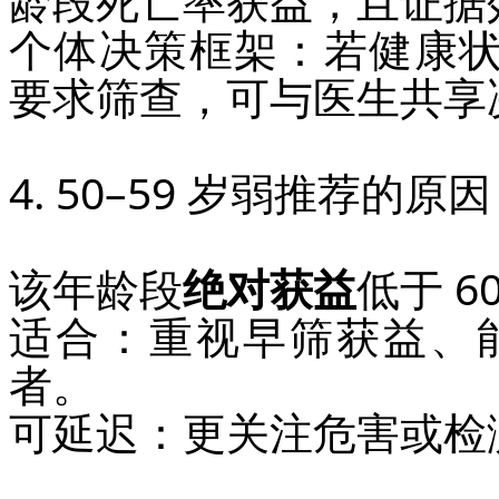
龄段死亡率获益，且证据
个体决策框架：若健康状
要求筛查，可与医生共享
4. 50–59 岁弱推荐的原因
该年龄段
绝对获益
低于 6
适合：重视早筛获益、
者。
可延迟：更关注危害或检测