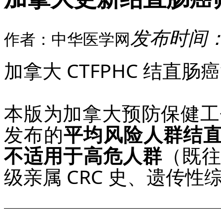
发布时间：20
作者：中华医学网
加拿大 CTFPHC 结直肠
本版为加拿大预防保健工作组（
发布的
平均风险人群结直
不适用于高危人群
（既往
级亲属 CRC 史、遗传性