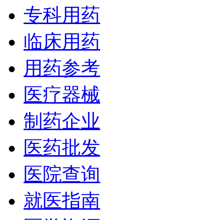
专科用药
临床用药
用药参考
医疗器械
制药企业
医药批发
医院查询
就医指南