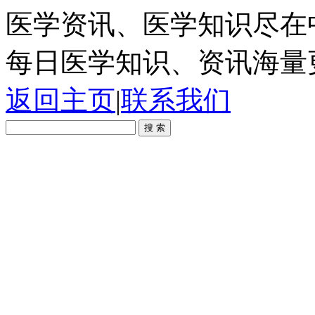
医学资讯、医学知识尽在
每日医学知识、资讯海量
返回主页
|
联系我们