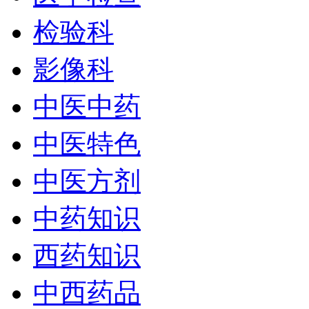
检验科
影像科
中医中药
中医特色
中医方剂
中药知识
西药知识
中西药品