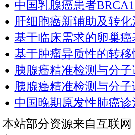
中国乳腺癌患者BRCA
肝细胞癌新辅助及转化
基于临床需求的卵巢癌
基于肿瘤异质性的转移
胰腺癌精准检测与分子
胰腺癌精准检测与分子
中国晚期原发性肺癌诊治
本站部分资源来自互联网