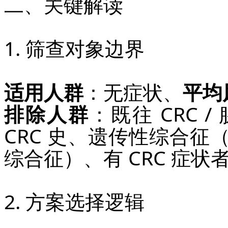
二、关键解读
1. 筛查对象边界
适用人群
：无症状、
平均
排除人群
：既往 CRC
CRC 史、遗传性综合
综合征）、有 CRC 症
2. 方案选择逻辑