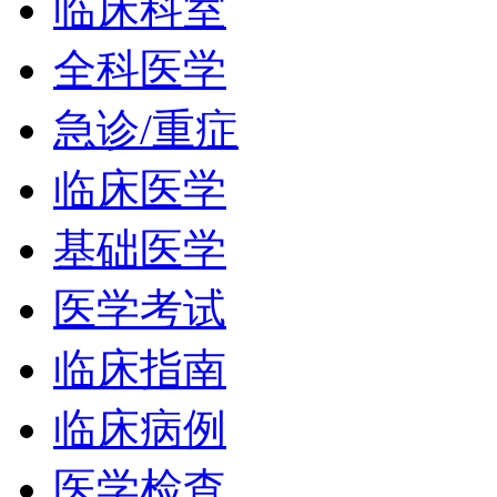
临床科室
全科医学
急诊/重症
临床医学
基础医学
医学考试
临床指南
临床病例
医学检查