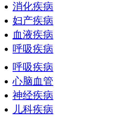
消化疾病
妇产疾病
血液疾病
呼吸疾病
呼吸疾病
心脑血管
神经疾病
儿科疾病