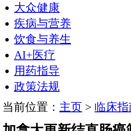
大众健康
疾病与营养
饮食与养生
AI+医疗
用药指导
政策法规
当前位置：
主页
>
临床指
加拿大更新结直肠癌