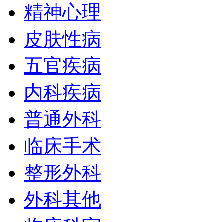
精神心理
皮肤性病
五官疾病
内科疾病
普通外科
临床手术
整形外科
外科其他