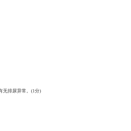
无排尿异常。(1分)