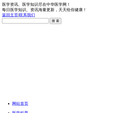
医学资讯、医学知识尽在中华医学网！
每日医学知识、资讯海量更新，天天给你健康！
返回主页
|
联系我们
网站首页
医学科普