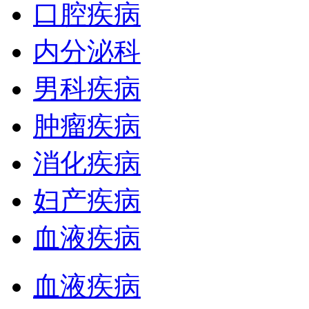
口腔疾病
内分泌科
男科疾病
肿瘤疾病
消化疾病
妇产疾病
血液疾病
血液疾病