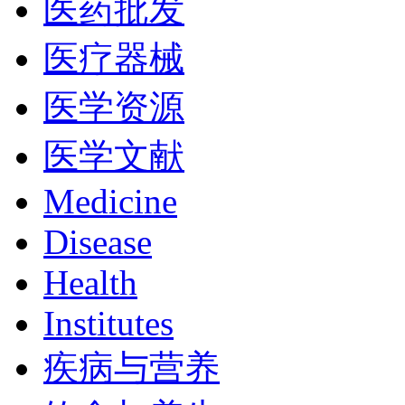
医药批发
医疗器械
医学资源
医学文献
Medicine
Disease
Health
Institutes
疾病与营养