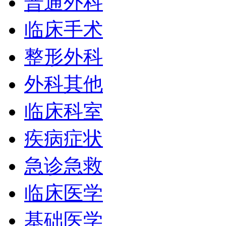
普通外科
临床手术
整形外科
外科其他
临床科室
疾病症状
急诊急救
临床医学
基础医学