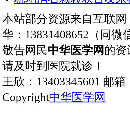
本站部分资源来自互联网
华：13831408652（同微
敬告网民
中华医学网
的资
请及时到医院就诊！
王欣：13403345601 邮箱：
Copyright
中华医学网