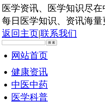
医学资讯、医学知识尽在
每日医学知识、资讯海量
返回主页
|
联系我们
网站首页
健康资讯
中医中药
医学科普