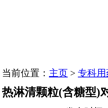
当前位置：
主页
>
专科用
热淋清颗粒(含糖型)