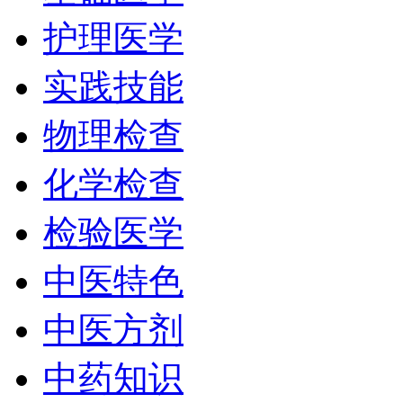
护理医学
实践技能
物理检查
化学检查
检验医学
中医特色
中医方剂
中药知识