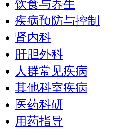
饮食与养生
疾病预防与控制
肾内科
肝胆外科
人群常见疾病
其他科室疾病
医药科研
用药指导