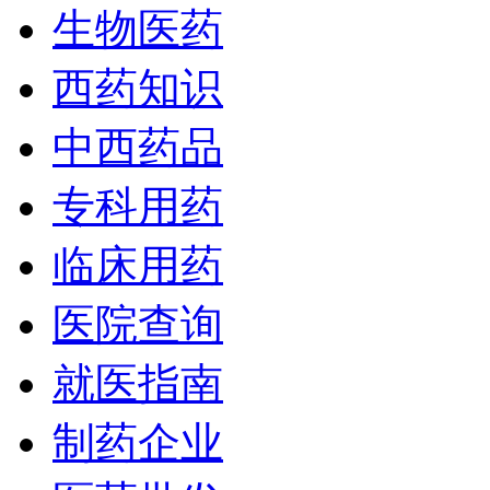
生物医药
西药知识
中西药品
专科用药
临床用药
医院查询
就医指南
制药企业