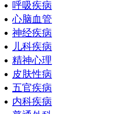
呼吸疾病
心脑血管
神经疾病
儿科疾病
精神心理
皮肤性病
五官疾病
内科疾病