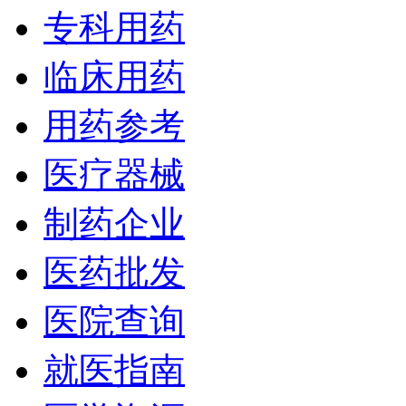
专科用药
临床用药
用药参考
医疗器械
制药企业
医药批发
医院查询
就医指南