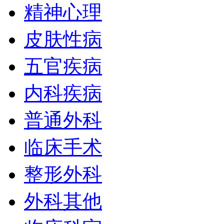
精神心理
皮肤性病
五官疾病
内科疾病
普通外科
临床手术
整形外科
外科其他