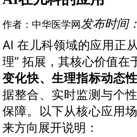
发布时间：20
作者：中华医学网
AI 在儿科领域的应用正从
理” 拓展，其核心价值在
变化快、生理指标动态
据整合、实时监测与个
保障。以下从核心应用
来方向展开说明：