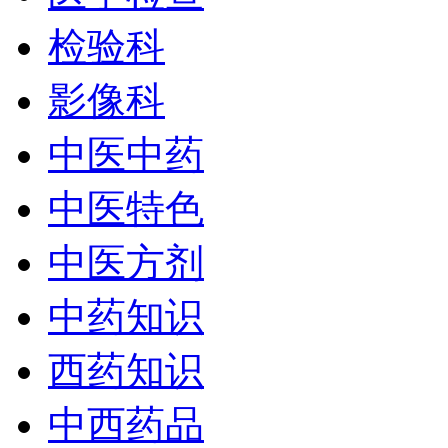
检验科
影像科
中医中药
中医特色
中医方剂
中药知识
西药知识
中西药品