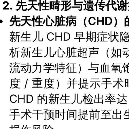
2.
先天性畸形与遗传代谢
先天性心脏病（CHD）
新生儿 CHD 早期症状
析新生儿心脏超声（如
流动力学特征）与血氧
度 / 重度）并提示手术
CHD 的新生儿检出率达
手术干预时间提前至出生