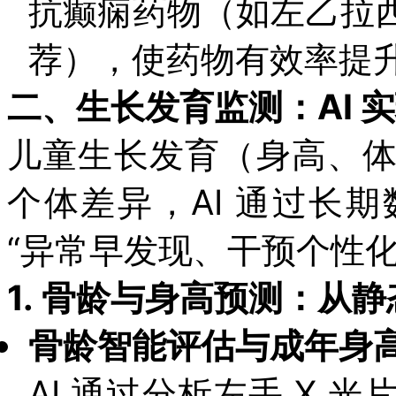
抗癫痫药物（如左乙拉
荐），使药物有效率提升
二、生长发育监测：AI 实现
儿童生长发育（身高、
个体差异，AI 通过长
“异常早发现、干预个性化
1.
骨龄与身高预测：从静
骨龄智能评估与成年身
AI 通过分析左手 X