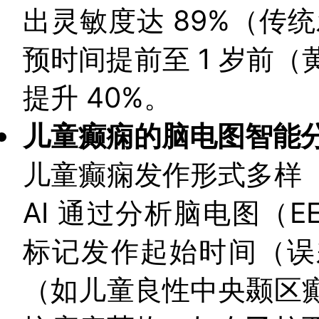
出灵敏度达 89%（传
预时间提前至 1 岁前
提升 40%。
儿童癫痫的脑电图智能
儿童癫痫发作形式多样
AI 通过分析脑电图（
标记发作起始时间（误
（如儿童良性中央颞区