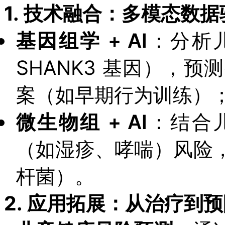
1.
技术融合：多模态数据
基因组学 + AI
：分析
SHANK3 基因），
案（如早期行为训练）
微生物组 + AI
：结合
（如湿疹、哮喘）风险
杆菌）。
2.
应用拓展：从治疗到预