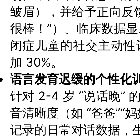
皱眉），并给予正向反馈
很棒！”）。临床数据显示
闭症儿童的社交主动性评
加 30%。
语言发育迟缓的个性化
针对 2-4 岁 “说话晚
音清晰度（如 “爸爸”“
记录的日常对话数据，