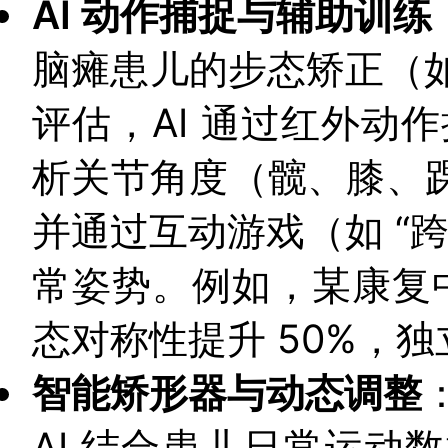
AI 动作捕捉与辅助训练
脑瘫患儿的步态矫正（
评估，AI 通过红外动作
析关节角度（髋、膝、踝
并通过互动游戏（如 “
常姿势。例如，某康复中
态对称性提升 50%，独
智能矫形器与动态调整
AI 结合患儿日常运动