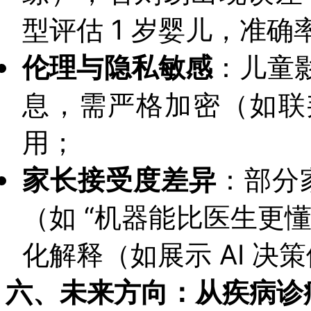
型评估 1 岁婴儿，准确
伦理与隐私敏感
：儿童
息，需严格加密（如联
用；
家长接受度差异
：部分家
（如 “机器能比医生更
化解释（如展示 AI 决
六、未来方向：从疾病诊