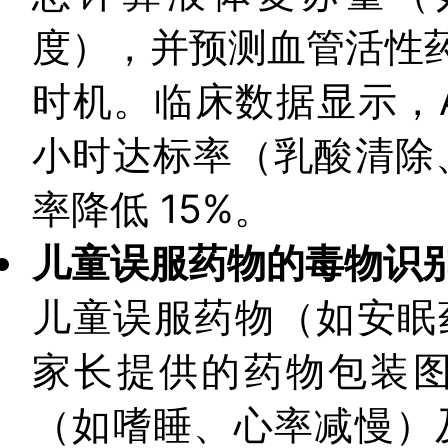
度），并预测血管活性
时机。临床数据显示，A
小时达标率（乳酸清除、
率降低 15%。
儿童误服药物的毒物识
儿童误服药物（如安眠药
家长提供的药物包装图
（如嗜睡、心率减慢）及