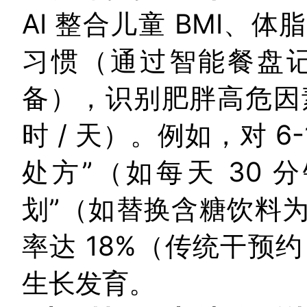
AI 整合儿童 BMI
习惯（通过智能餐盘
备），识别肥胖高危因素
时 / 天）。例如，对 6-
处方”（如每天 30 
划”（如替换含糖饮料为
率达 18%（传统干预
生长发育。