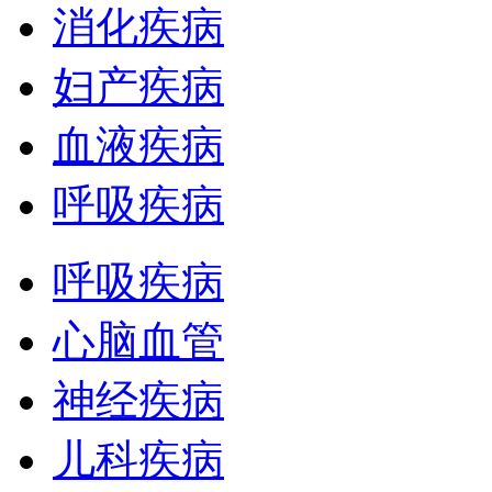
消化疾病
妇产疾病
血液疾病
呼吸疾病
呼吸疾病
心脑血管
神经疾病
儿科疾病