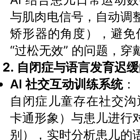
与肌肉电信号，自动调
矫形器的角度），避免传
“过松无效” 的问题，穿
2.
自闭症与语言发育迟缓
AI 社交互动训练系统
：
自闭症儿童存在社交沟通
卡通形象）与患儿进行
别），实时分析患儿的