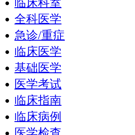
临床科室
全科医学
急诊/重症
临床医学
基础医学
医学考试
临床指南
临床病例
医学检查