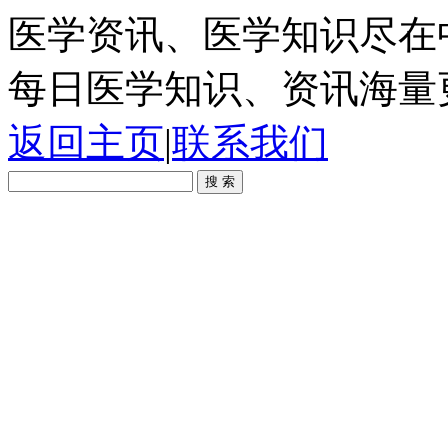
医学资讯、医学知识尽在
每日医学知识、资讯海量
返回主页
|
联系我们