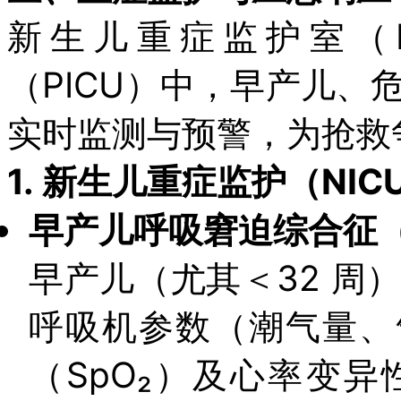
新生儿重症监护室（N
（PICU）中，早产儿、
实时监测与预警，为抢救
1.
新生儿重症监护（NI
早产儿呼吸窘迫综合征（
早产儿（尤其＜32 周
呼吸机参数（潮气量、
（SpO₂）及心率变