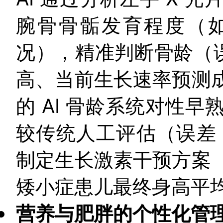
腕骨骨骺发育程度（
况），精准判断骨龄（误
高、当前生长速率预测
的 AI 骨龄系统对性
较传统人工评估（误差 
制定生长激素干预方案
矮小症患儿最终身高平均增
营养与肥胖的个性化管