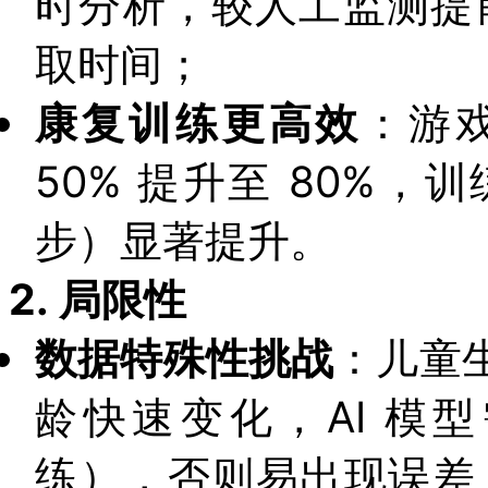
时分析，较人工监测提前
取时间；
康复训练更高效
：游
50% 提升至 80%
步）显著提升。
2.
局限性
数据特殊性挑战
：儿童
龄快速变化，AI 模
练），否则易出现误差（