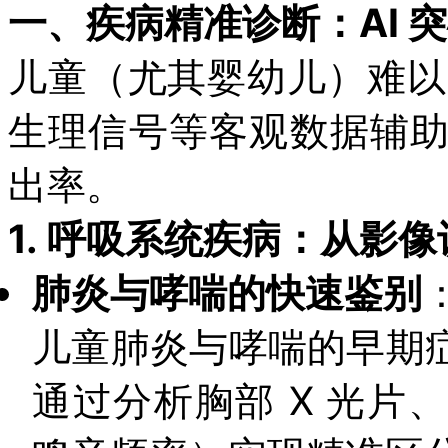
一、疾病精准诊断：AI 突
儿童（尤其婴幼儿）难以
生理信号等客观数据辅
出率。
1.
呼吸系统疾病：从影像
肺炎与哮喘的快速鉴别
儿童肺炎与哮喘的早期症
通过分析胸部 X 光片