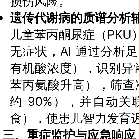
损伤风险。
遗传代谢病的质谱分析
儿童苯丙酮尿症（PKU
无症状，AI 通过分析
有机酸浓度），识别异常
苯丙氨酸升高），筛查准
约 90%），并自动
食），使患儿智力发育迟
三、重症监护与应急响应：A