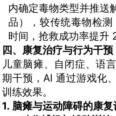
内确定毒物类型并推送
品），较传统毒物检测（
时间，抢救成功率提升 2
四、康复治疗与行为干预：A
儿童脑瘫、自闭症、语
期干预，AI 通过游戏
训练效果。
1.
脑瘫与运动障碍的康复