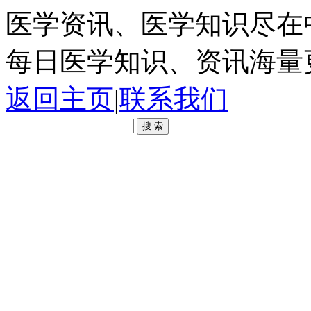
医学资讯、医学知识尽在
每日医学知识、资讯海量
返回主页
|
联系我们