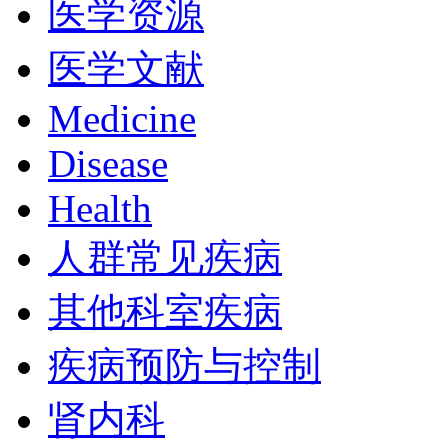
医学资源
医学文献
Medicine
Disease
Health
人群常见疾病
其他科室疾病
疾病预防与控制
肾内科