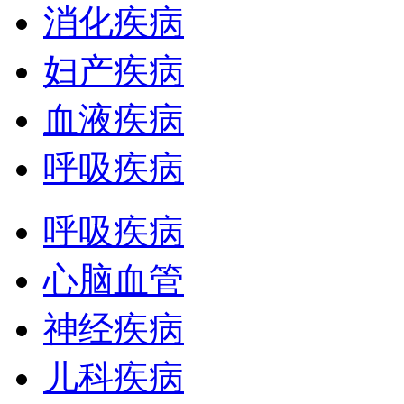
消化疾病
妇产疾病
血液疾病
呼吸疾病
呼吸疾病
心脑血管
神经疾病
儿科疾病