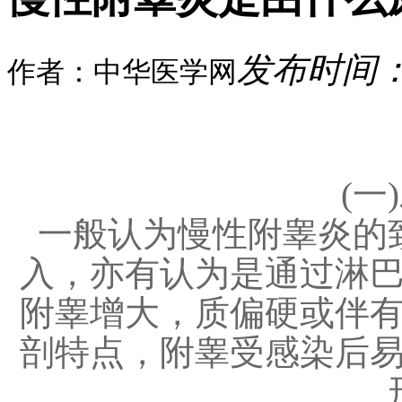
发布时间：20
作者：中华医学网
(一
一般认为慢性附睾炎的
入，亦有认为是通过淋
附睾增大，质偏硬或伴
剖特点，附睾受感染后