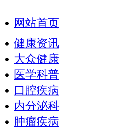
网站首页
健康资讯
大众健康
医学科普
口腔疾病
内分泌科
肿瘤疾病