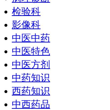
检验科
影像科
中医中药
中医特色
中医方剂
中药知识
西药知识
中西药品