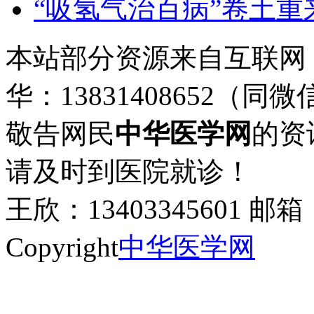
“吸氢气治百病”卷土
本站部分资源来自互联网
华：13831408652（同微
敬告网民
中华医学网
的资
请及时到医院就诊！
王欣：13403345601 邮箱：
Copyright
中华医学网