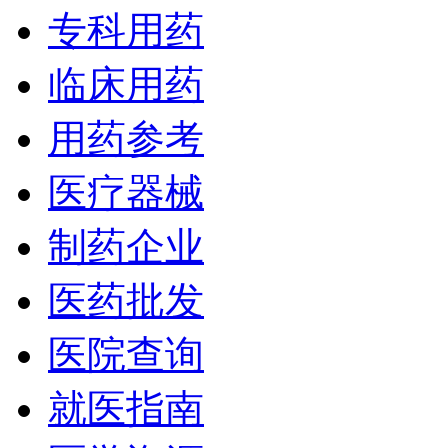
专科用药
临床用药
用药参考
医疗器械
制药企业
医药批发
医院查询
就医指南