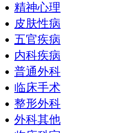
精神心理
皮肤性病
五官疾病
内科疾病
普通外科
临床手术
整形外科
外科其他