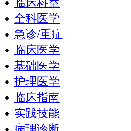
临床科室
全科医学
急诊/重症
临床医学
基础医学
护理医学
临床指南
实践技能
病理诊断