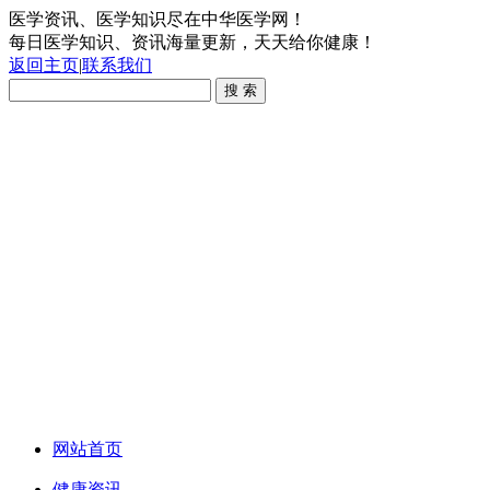
医学资讯、医学知识尽在中华医学网！
每日医学知识、资讯海量更新，天天给你健康！
返回主页
|
联系我们
网站首页
健康资讯