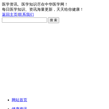
医学资讯、医学知识尽在中华医学网！
每日医学知识、资讯海量更新，天天给你健康！
返回主页
|
联系我们
网站首页
健康资讯