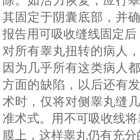
除。如活力恢复，应行
其固定于阴囊底部，并
报告用可吸收缝线固定后
对所有睾丸扭转的病人
因为几乎所有这类病人
方面的缺陷，以后还有
术时，仅将对侧睾丸缝
准术式。用不可吸收线将
膜上，这样睾丸仍有充分