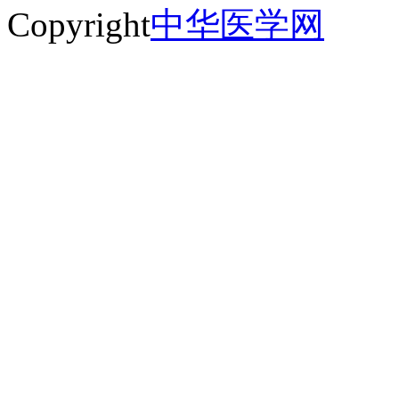
Copyright
中华医学网