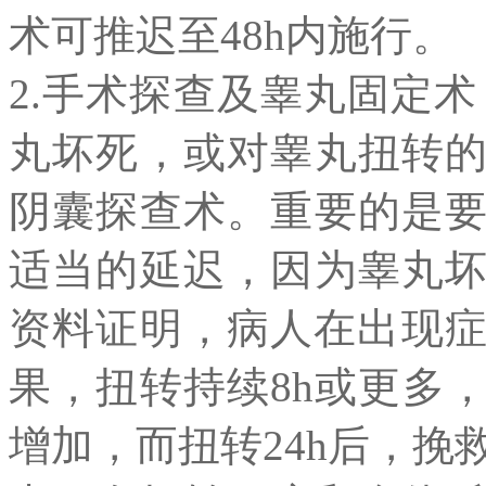
术可推迟至48h内施行。
2.手术探查及睾丸固定
丸坏死，或对睾丸扭转
阴囊探查术。重要的是
适当的延迟，因为睾丸
资料证明，病人在出现症
果，扭转持续8h或更多
增加，而扭转24h后，挽