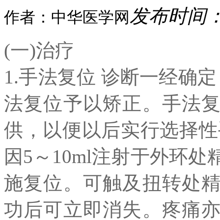
发布时间：20
作者：中华医学网
(一)治疗
1.手法复位 诊断一经确
法复位予以矫正。手法
供，以便以后实行选择性
因5～10ml注射于外环处
施复位。可触及扭转处
功后可立即消失。疼痛