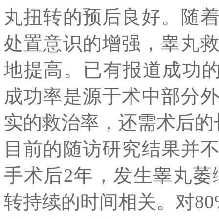
丸扭转的预后良好。随
处置意识的增强，睾丸救
地提高。已有报道成功的
成功率是源于术中部分
实的救治率，还需术后的
目前的随访研究结果并
手术后2年，发生睾丸萎
转持续的时间相关。对80