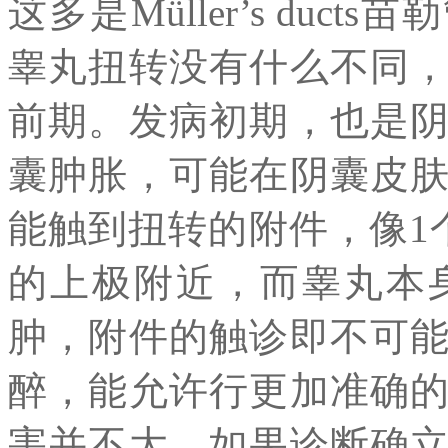
这多是Müller’s du
睾丸扭转没有什么不同
前期。发病初期，也是
囊肿胀，可能在阴囊皮
能触到扭转的附件，像1
的上极附近，而睾丸本
肿，附件的触诊即不可
醉，能允许行更加准确
害并不大，如果诊断确