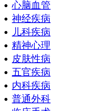
心脑血管
神经疾病
儿科疾病
精神心理
皮肤性病
五官疾病
内科疾病
普通外科