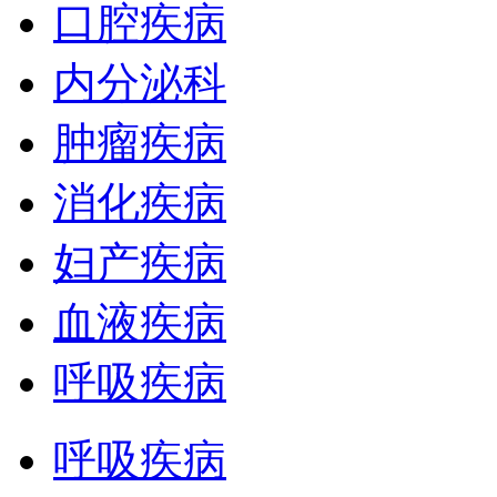
口腔疾病
内分泌科
肿瘤疾病
消化疾病
妇产疾病
血液疾病
呼吸疾病
呼吸疾病