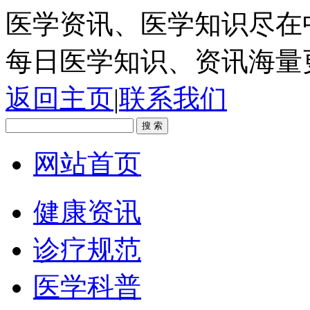
医学资讯、医学知识尽在
每日医学知识、资讯海量
返回主页
|
联系我们
网站首页
健康资讯
诊疗规范
医学科普