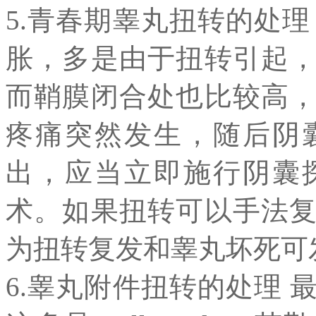
5.青春期睾丸扭转的处
胀，多是由于扭转引起
而鞘膜闭合处也比较高
疼痛突然发生，随后阴
出，应当立即施行阴囊
术。如果扭转可以手法
为扭转复发和睾丸坏死可
6.睾丸附件扭转的处理