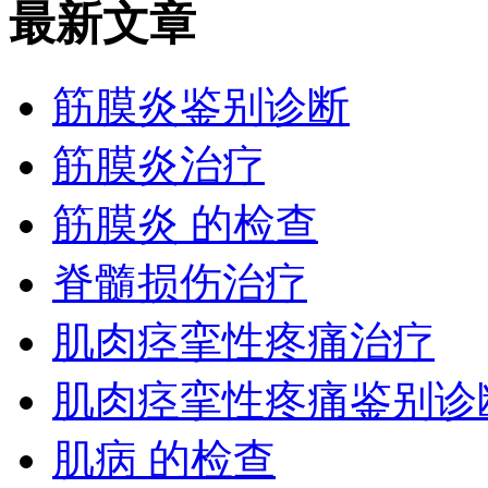
最新文章
筋膜炎鉴别诊断
筋膜炎治疗
筋膜炎 的检查
脊髓损伤治疗
肌肉痉挛性疼痛治疗
肌肉痉挛性疼痛鉴别诊
肌病 的检查