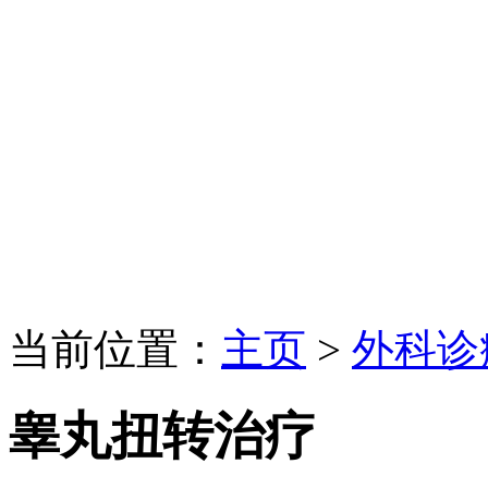
当前位置：
主页
>
外科诊
睾丸扭转治疗