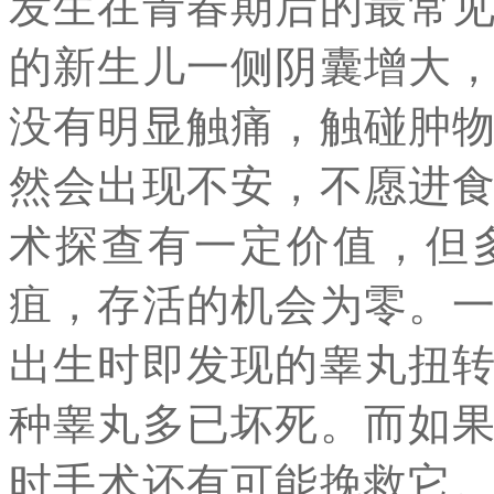
发生在青春期后的最常
的新生儿一侧阴囊增大
没有明显触痛，触碰肿
然会出现不安，不愿进
术探查有一定价值，但
疽，存活的机会为零。
出生时即发现的睾丸扭
种睾丸多已坏死。而如
时手术还有可能挽救它