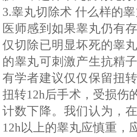
3.睾丸切除术 什么样的
医师感到如果睾丸仍有
仅切除已明显坏死的睾
的睾丸可刺激产生抗精
有学者建议仅仅保留扭
扭转12h后手术，受损
计数下降。我们认为，
12h以上的睾丸应慎重