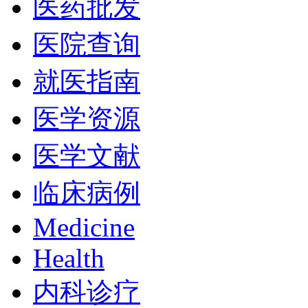
医药批发
医院查询
就医指南
医学资源
医学文献
临床病例
Medicine
Health
内科诊疗