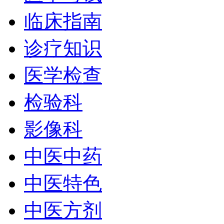
临床指南
诊疗知识
医学检查
检验科
影像科
中医中药
中医特色
中医方剂