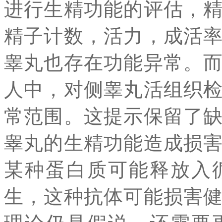
进行生精功能的评估，
精子计数，活力，成活
睾丸也存在功能异常。
人中，对侧睾丸活组织
常范围。这提示保留了
睾丸的生精功能造成损
某种蛋白质可能释放入
生，这种抗体可能损害