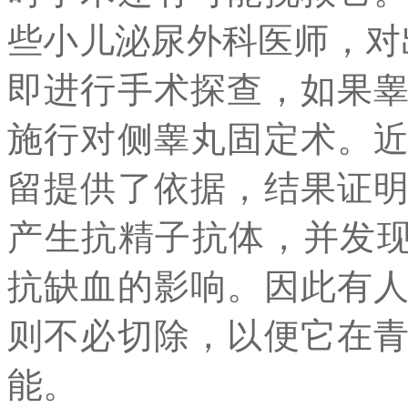
些小儿泌尿外科医师，对
即进行手术探查，如果
施行对侧睾丸固定术。
留提供了依据，结果证
产生抗精子抗体，并发现L
抗缺血的影响。因此有
则不必切除，以便它在
能。