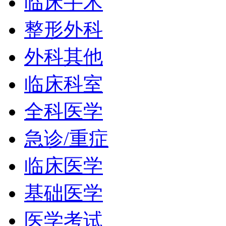
临床手术
整形外科
外科其他
临床科室
全科医学
急诊/重症
临床医学
基础医学
医学考试