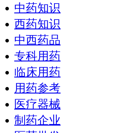
中药知识
西药知识
中西药品
专科用药
临床用药
用药参考
医疗器械
制药企业